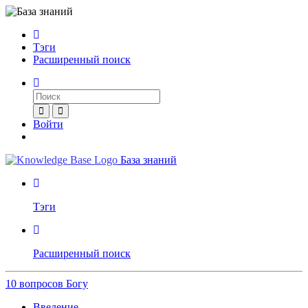
Тэги
Расширенный поиск
Войти
База знаний
Тэги
Расширенный поиск
10 вопросов Богу
Введение