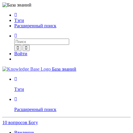
Тэги
Расширенный поиск
Войти
База знаний
Тэги
Расширенный поиск
10 вопросов Богу
Введение