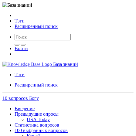
Тэги
Расширенный поиск
Войти
База знаний
Тэги
Расширенный поиск
10 вопросов Богу
Введение
Предыдущие опросы
USA Today
Статистика вопросов
100 выбранных вопросов
Кто я?