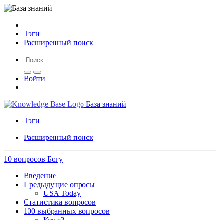
Тэги
Расширенный поиск
Войти
База знаний
Тэги
Расширенный поиск
10 вопросов Богу
Введение
Предыдущие опросы
USA Today
Статистика вопросов
100 выбранных вопросов
Кто я?